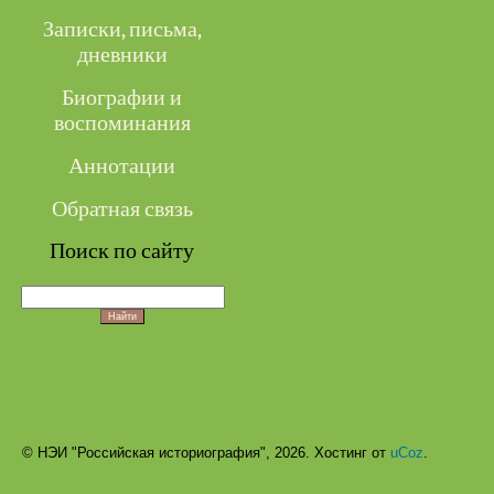
Записки, письма,
дневники
Биографии и
воспоминания
Аннотации
Обратная связь
Поиск по сайту
© НЭИ "Российская историография", 2026.
Хостинг от
uCoz
.