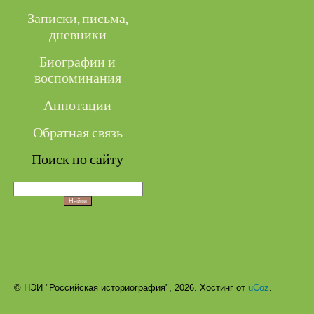
Записки, письма,
дневники
Биографии и
воспоминания
Аннотации
Обратная связь
Поиск по сайту
© НЭИ "Российская историография", 2026.
Хостинг от
uCoz
.