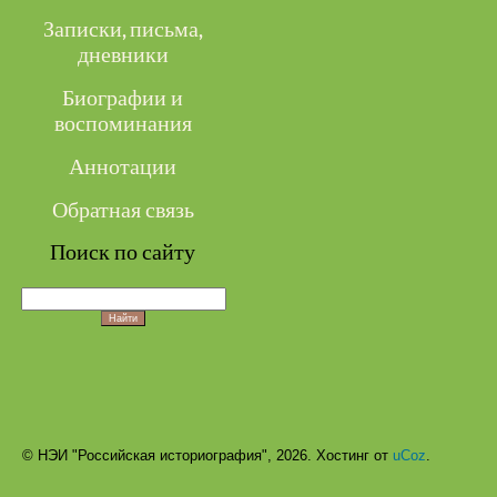
Записки, письма,
дневники
Биографии и
воспоминания
Аннотации
Обратная связь
Поиск по сайту
© НЭИ "Российская историография", 2026.
Хостинг от
uCoz
.