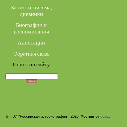
Записки, письма,
дневники
Биографии и
воспоминания
Аннотации
Обратная связь
Поиск по сайту
© НЭИ "Российская историография", 2026.
Хостинг от
uCoz
.