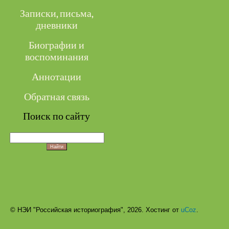
Записки, письма,
дневники
Биографии и
воспоминания
Аннотации
Обратная связь
Поиск по сайту
© НЭИ "Российская историография", 2026.
Хостинг от
uCoz
.