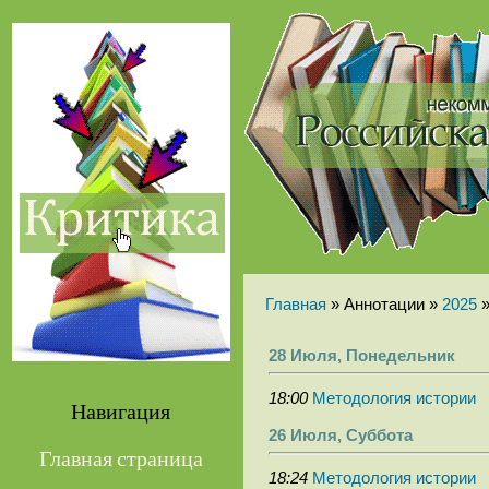
Главная
» Аннотации »
2025
28 Июля, Понедельник
18:00
Методология истории
Навигация
26 Июля, Суббота
Главная страница
18:24
Методология истории