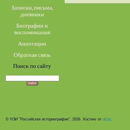
Записки, письма,
дневники
Биографии и
воспоминания
Аннотации
Обратная связь
Поиск по сайту
© НЭИ "Российская историография", 2026.
Хостинг от
uCoz
.