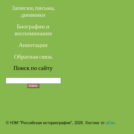
Записки, письма,
дневники
Биографии и
воспоминания
Аннотации
Обратная связь
Поиск по сайту
© НЭИ "Российская историография", 2026.
Хостинг от
uCoz
.