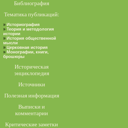
Библиография
Тематика публикаций:
»
Историография
»
Теория и методология
истории
»
История общественной
мысли
»
Церковная история
»
Монографии, книги,
брошюры
Историческая
энциклопедия
Источники
Полезная информация
Выписки и
комментарии
Критические заметки