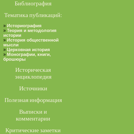
Библиография
Тематика публикаций:
»
Историография
»
Теория и методология
истории
»
История общественной
мысли
»
Церковная история
»
Монографии, книги,
брошюры
Историческая
энциклопедия
Источники
Полезная информация
Выписки и
комментарии
Критические заметки