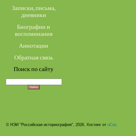
Записки, письма,
дневники
Биографии и
воспоминания
Аннотации
Обратная связь
Поиск по сайту
© НЭИ "Российская историография", 2026.
Хостинг от
uCoz
.