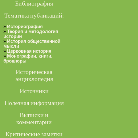
Библиография
Тематика публикаций:
»
Историография
»
Теория и методология
истории
»
История общественной
мысли
»
Церковная история
»
Монографии, книги,
брошюры
Историческая
энциклопедия
Источники
Полезная информация
Выписки и
комментарии
Критические заметки