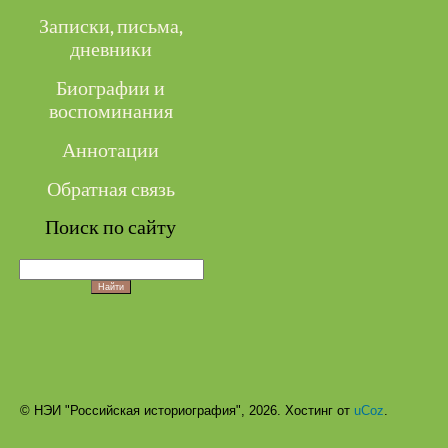
Записки, письма,
дневники
Биографии и
воспоминания
Аннотации
Обратная связь
Поиск по сайту
© НЭИ "Российская историография", 2026.
Хостинг от
uCoz
.