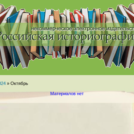
024
»
Октябрь
Материалов нет