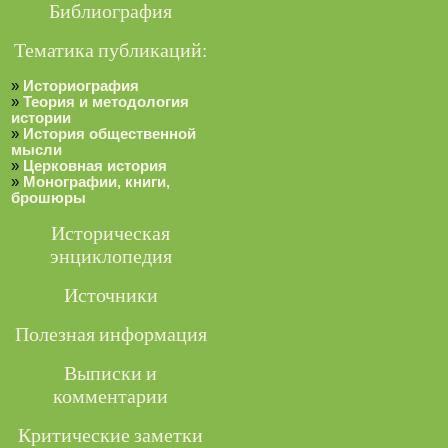
Библиография
Тематика публикаций:
»
Историография
»
Теория и методология
истории
»
История общественной
мысли
»
Церковная история
»
Монографии, книги,
брошюры
Историческая
энциклопедия
Источники
Полезная информация
Выписки и
комментарии
Критические заметки