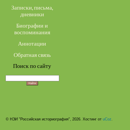
Записки, письма,
дневники
Биографии и
воспоминания
Аннотации
Обратная связь
Поиск по сайту
© НЭИ "Российская историография", 2026.
Хостинг от
uCoz
.